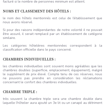
facturé si le nombre de personnes minimum est atteint.
NOMS ET CLASSEMENT DES HÔTELS :
le nom des hôtels mentionnés est celui de l’établissement que
nous avons réservé.
Si pour des raisons indépendantes de notre volonté il ne pouvait
être assuré, il serait remplacé par un établissement de catégorie
similaire.
Les catégories hôtelières mentionnées correspondent à la
classification officielle dans le pays concerné.
CHAMBRES INDIVIDUELLES :
les chambres individuelles sont souvent moins agréables que les
chambres doubles (superficie, emplacement, équipement), malgré
le supplément de prix élevé. Compte tenu de ces réserves, nous
ne pouvons pas prendre en considération les réclamations
concernant le confort des chambres individuelles.
CHAMBRE TRIPLE :
très souvent la chambre triple sera une chambre double dans
laquelle l’hôtelier aura ajouté un 3e lit ou un canapé au détriment