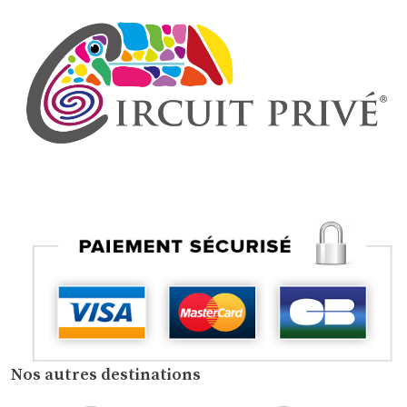
Nos autres destinations