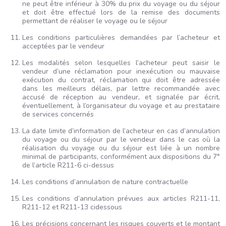
ne peut être inférieur à 30% du prix du voyage ou du séjour
et doit être effectué lors de la remise des documents
permettant de réaliser le voyage ou le séjour
Les conditions particulières demandées par l’acheteur et
acceptées par le vendeur
Les modalités selon lesquelles l’acheteur peut saisir le
vendeur d’une réclamation pour inexécution ou mauvaise
exécution du contrat, réclamation qui doit être adressée
dans les meilleurs délais, par lettre recommandée avec
accusé de réception au vendeur, et signalée par écrit,
éventuellement, à l’organisateur du voyage et au prestataire
de services concernés
La date limite d’information de l’acheteur en cas d’annulation
du voyage ou du séjour par le vendeur dans le cas où la
réalisation du voyage ou du séjour est liée à un nombre
minimal de participants, conformément aux dispositions du 7°
de l’article R211-6 ci-dessus
Les conditions d’annulation de nature contractuelle
Les conditions d’annulation prévues aux articles R211-11,
R211-12 et R211-13 cidessous
Les précisions concernant les risques couverts et le montant