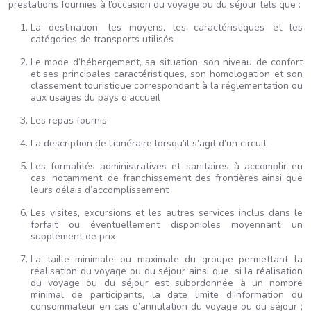
prestations fournies à l’occasion du voyage ou du séjour tels que :
La destination, les moyens, les caractéristiques et les
catégories de transports utilisés
Le mode d’hébergement, sa situation, son niveau de confort
et ses principales caractéristiques, son homologation et son
classement touristique correspondant à la réglementation ou
aux usages du pays d’accueil
Les repas fournis
La description de l’itinéraire lorsqu’il s’agit d’un circuit
Les formalités administratives et sanitaires à accomplir en
cas, notamment, de franchissement des frontières ainsi que
leurs délais d’accomplissement
Les visites, excursions et les autres services inclus dans le
forfait ou éventuellement disponibles moyennant un
supplément de prix
La taille minimale ou maximale du groupe permettant la
réalisation du voyage ou du séjour ainsi que, si la réalisation
du voyage ou du séjour est subordonnée à un nombre
minimal de participants, la date limite d’information du
consommateur en cas d’annulation du voyage ou du séjour ;