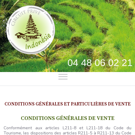
04 48 06 02 21
Mobile Menu Toggle
CONDITIONS GÉNÉRALES ET PARTICULIÈRES DE VENTE
CONDITIONS GÉNÉRALES DE VENTE
Conformément aux articles L211-8 et L211-18 du Code du
Tourisme, les dispositions des articles R211-5 à R211-13 du Code