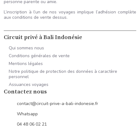
personne parente ou amie.
L’inscription à l’un de nos voyages implique l’adhésion complète
aux conditions de vente dessus.
Circuit privé à Bali Indonésie
Qui sommes nous
Conditions générales de vente
Mentions légales
Notre politique de protection des données à caractère
personnel
Assuances voyages
Contactez nous
contact@circuit-prive-a-bali-indonesie.fr
Whatsapp
04 48 06 02 21